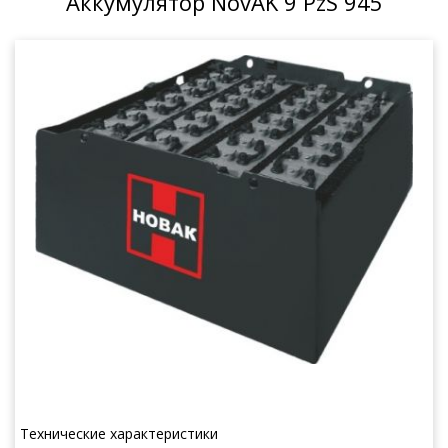
Аккумулятор NovAK 9 PzS 945
Технические характеристики