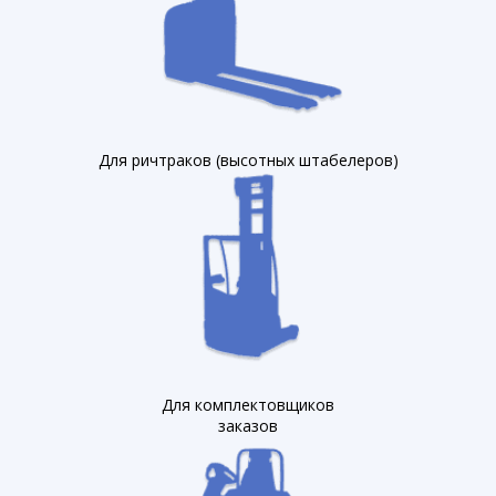
Для ричтраков (высотных штабелеров)
Для комплектовщиков
заказов