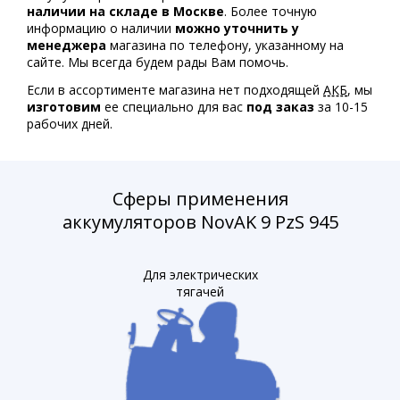
наличии на складе в Москве
. Более точную
информацию о наличии
можно уточнить у
менеджера
магазина по телефону, указанному на
сайте. Мы всегда будем рады Вам помочь.
Если в ассортименте магазина нет подходящей
АКБ
, мы
изготовим
ее специально для вас
под заказ
за 10-15
рабочих дней.
Сферы применения
аккумуляторов NovAK 9 PzS 945
Для электрических
тягачей