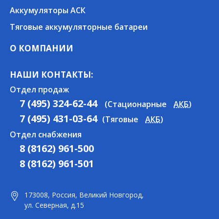
Аккумуляторы АСК
Тяговые аккумуляторные батареи
О КОМПАНИИ
НАШИ КОНТАКТЫ:
Отдел продаж
7 (495) 324-62-44
(Стационарные
АКБ
)
7 (495) 431-03-64
(Тяговые
АКБ
)
Отдел снабжения
8 (8162) 961-500
8 (8162) 961-501
173008, Россия, Великий Новгород,
ул. Северная, д.15