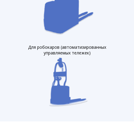
Для робокаров (автоматизированных
управляемых тележек)