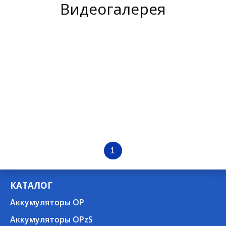
Видеогалерея
1
КАТАЛОГ
Аккумуляторы OP
Аккумуляторы OPzS