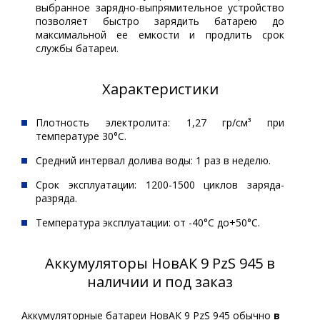
выбранное зарядно-выпрямительное устройство
позволяет быстро зарядить батарею до
максимальной ее емкости и продлить срок
службы батареи.
Характеристики
Плотность электролита: 1,27 гр/см³ при
температуре 30°С.
Средний интервал долива воды: 1 раз в неделю.
Срок эксплуатации: 1200-1500 циклов заряда-
разряда.
Температура эксплуатации: от -40°С до+50°С.
Аккумуляторы НовАК 9 PzS 945 в
наличии и под заказ
Аккумуляторные батареи НовАК 9 PzS 945 обычно
в