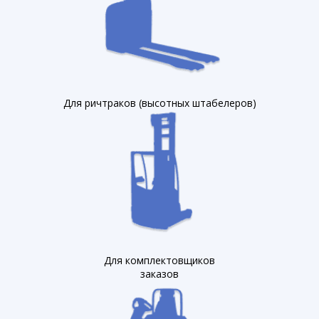
Для ричтраков (высотных штабелеров)
Для комплектовщиков
заказов