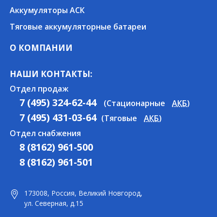
Аккумуляторы АСК
Тяговые аккумуляторные батареи
О КОМПАНИИ
НАШИ КОНТАКТЫ:
Отдел продаж
7 (495) 324-62-44
(Стационарные
АКБ
)
7 (495) 431-03-64
(Тяговые
АКБ
)
Отдел снабжения
8 (8162) 961-500
8 (8162) 961-501
173008, Россия, Великий Новгород,
ул. Северная, д.15