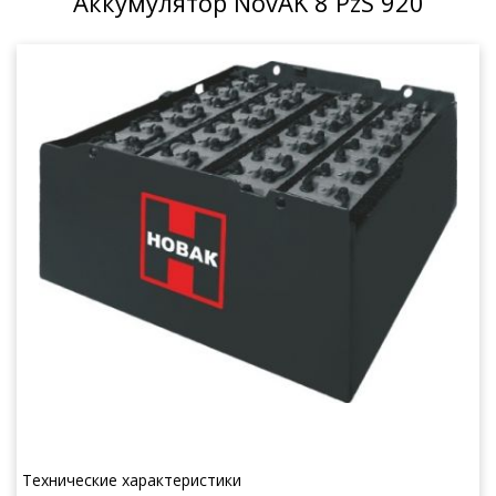
Аккумулятор NovAK 8 PzS 920
Технические характеристики