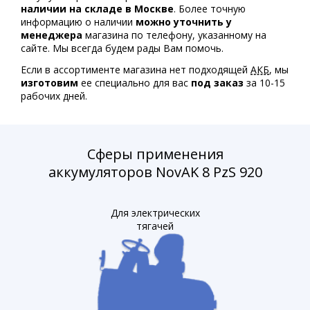
наличии на складе в Москве
. Более точную
информацию о наличии
можно уточнить у
менеджера
магазина по телефону, указанному на
сайте. Мы всегда будем рады Вам помочь.
Если в ассортименте магазина нет подходящей
АКБ
, мы
изготовим
ее специально для вас
под заказ
за 10-15
рабочих дней.
Сферы применения
аккумуляторов NovAK 8 PzS 920
Для электрических
тягачей