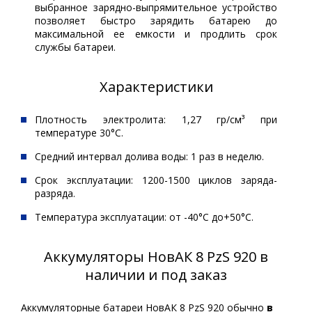
выбранное зарядно-выпрямительное устройство
позволяет быстро зарядить батарею до
максимальной ее емкости и продлить срок
службы батареи.
Характеристики
Плотность электролита: 1,27 гр/см³ при
температуре 30°С.
Средний интервал долива воды: 1 раз в неделю.
Срок эксплуатации: 1200-1500 циклов заряда-
разряда.
Температура эксплуатации: от -40°С до+50°С.
Аккумуляторы НовАК 8 PzS 920 в
наличии и под заказ
Аккумуляторные батареи НовАК 8 PzS 920 обычно
в