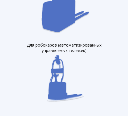
Для робокаров (автоматизированных
управляемых тележек)