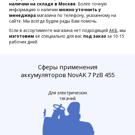
наличии на складе в Москве
. Более точную
информацию о наличии
можно уточнить у
менеджера
магазина по телефону, указанному на
сайте. Мы всегда будем рады Вам помочь.
Если в ассортименте магазина нет подходящей
АКБ
, мы
изготовим
ее специально для вас
под заказ
за 10-15
рабочих дней.
Сферы применения
аккумуляторов NovAK 7 PzB 455
Для электрических
тягачей