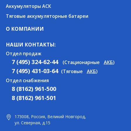
Аккумуляторы АСК
Тяговые аккумуляторные батареи
О КОМПАНИИ
НАШИ КОНТАКТЫ:
Отдел продаж
7 (495) 324-62-44
(Стационарные
АКБ
)
7 (495) 431-03-64
(Тяговые
АКБ
)
Отдел снабжения
8 (8162) 961-500
8 (8162) 961-501
173008, Россия, Великий Новгород,
ул. Северная, д.15