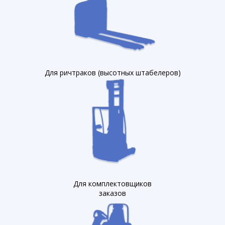
Для ричтраков (высотных штабелеров)
Для комплектовщиков
заказов