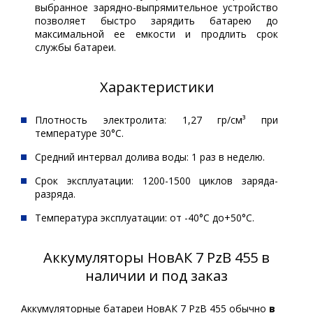
выбранное зарядно-выпрямительное устройство
позволяет быстро зарядить батарею до
максимальной ее емкости и продлить срок
службы батареи.
Характеристики
Плотность электролита: 1,27 гр/см³ при
температуре 30°С.
Средний интервал долива воды: 1 раз в неделю.
Срок эксплуатации: 1200-1500 циклов заряда-
разряда.
Температура эксплуатации: от -40°С до+50°С.
Аккумуляторы НовАК 7 PzB 455 в
наличии и под заказ
Аккумуляторные батареи НовАК 7 PzB 455 обычно
в