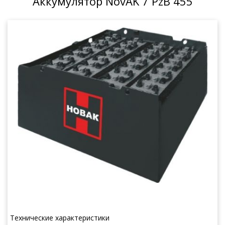
Аккумулятор NovAK 7 PzB 455
Технические характеристики