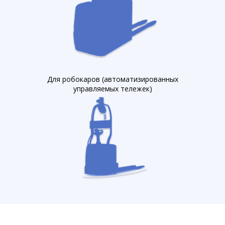
Для робокаров (автоматизированных
управляемых тележек)