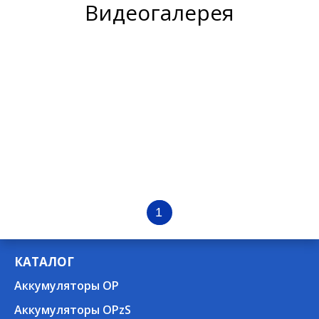
Видеогалерея
1
КАТАЛОГ
Аккумуляторы OP
Аккумуляторы OPzS