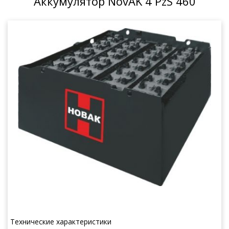
Аккумулятор NovAK 4 PzS 460
Технические характеристики