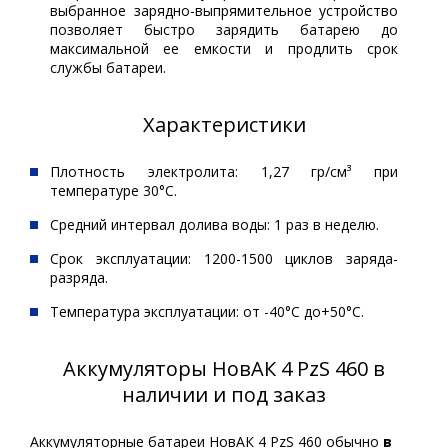
выбранное зарядно-выпрямительное устройство
позволяет быстро зарядить батарею до
максимальной ее емкости и продлить срок
службы батареи.
Характеристики
Плотность электролита: 1,27 гр/см³ при
температуре 30°С.
Средний интервал долива воды: 1 раз в неделю.
Срок эксплуатации: 1200-1500 циклов заряда-
разряда.
Температура эксплуатации: от -40°С до+50°С.
Аккумуляторы НовАК 4 PzS 460 в
наличии и под заказ
Аккумуляторные батареи НовАК 4 PzS 460 обычно
в