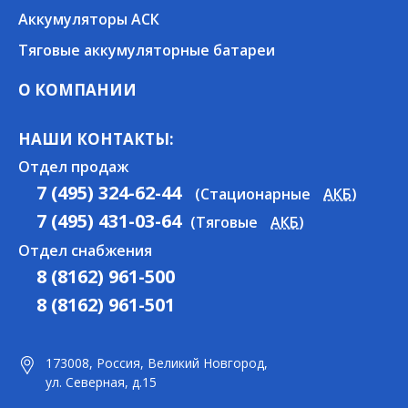
Аккумуляторы АСК
Тяговые аккумуляторные батареи
О КОМПАНИИ
НАШИ КОНТАКТЫ:
Отдел продаж
7 (495) 324-62-44
(Стационарные
АКБ
)
7 (495) 431-03-64
(Тяговые
АКБ
)
Отдел снабжения
8 (8162) 961-500
8 (8162) 961-501
173008, Россия, Великий Новгород,
ул. Северная, д.15