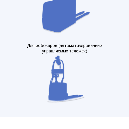
Для робокаров (автоматизированных
управляемых тележек)