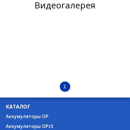
Видеогалерея
1
КАТАЛОГ
Аккумуляторы OP
Аккумуляторы OPzS