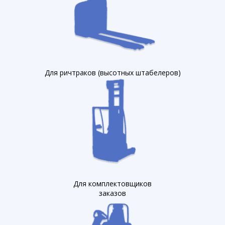
Для ричтраков (высотных штабелеров)
Для комплектовщиков
заказов