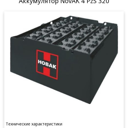
Аккумулятор NovAK 4 PzS 320
Технические характеристики