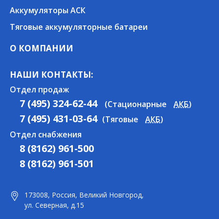
Аккумуляторы АСК
Тяговые аккумуляторные батареи
О КОМПАНИИ
НАШИ КОНТАКТЫ:
Отдел продаж
7 (495) 324-62-44
(Стационарные
АКБ
)
7 (495) 431-03-64
(Тяговые
АКБ
)
Отдел снабжения
8 (8162) 961-500
8 (8162) 961-501
173008, Россия, Великий Новгород,
ул. Северная, д.15