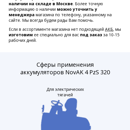
наличии на складе в Москве
. Более точную
информацию о наличии
можно уточнить у
менеджера
магазина по телефону, указанному на
сайте. Мы всегда будем рады Вам помочь.
Если в ассортименте магазина нет подходящей
АКБ
, мы
изготовим
ее специально для вас
под заказ
за 10-15
рабочих дней.
Сферы применения
аккумуляторов NovAK 4 PzS 320
Для электрических
тягачей