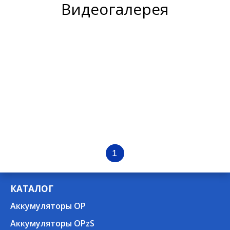
Видеогалерея
1
КАТАЛОГ
Аккумуляторы OP
Аккумуляторы OPzS