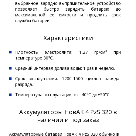
выбранное зарядно-выпрямительное устройство
позволяет быстро зарядить батарею до
максимальной ее емкости и продлить срок
службы батареи.
Характеристики
Плотность электролита: 1,27 гр/см³ при
температуре 30°С.
Средний интервал долива воды: 1 раз в неделю.
Срок эксплуатации: 1200-1500 циклов заряда-
разряда.
Температура эксплуатации: от -40°С до+50°С.
Аккумуляторы НовАК 4 PzS 320 в
наличии и под заказ
Аккумуляторные батареи НовАК 4 PzS 320 обычно
в