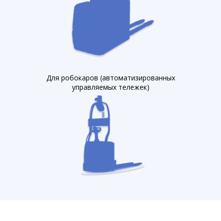
Для робокаров (автоматизированных
управляемых тележек)