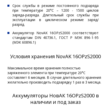
Срок службы в режиме постоянного подзаряда
при температуре 20°С – 1200 - 1500 циклов
заряда-разряда. Длительный срок службы при
эксплуатации в циклическом режиме заряд/
разряд.
Аккумулятор NovAK 16OPzS2000 соответствуют
стандартам DIN 40736.1, ГОСТ Р МЭК 896-1-95
(МЭК 60896.1)
Условия хранения NovAK 16OPzS2000
Максимальное время хранения полностью
заряженного элемента при температуре 20°С
составляет 6 месяцев. В случае длительного хранения
желательно производить подзарядку 1 раз в 3 месяца.
Аккумуляторы НовАК 16OPzS2000 в
наличии и под заказ