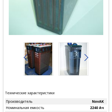
Технические характеристики
Производитель
NovAK
Номинальная емкость
2240 Ач