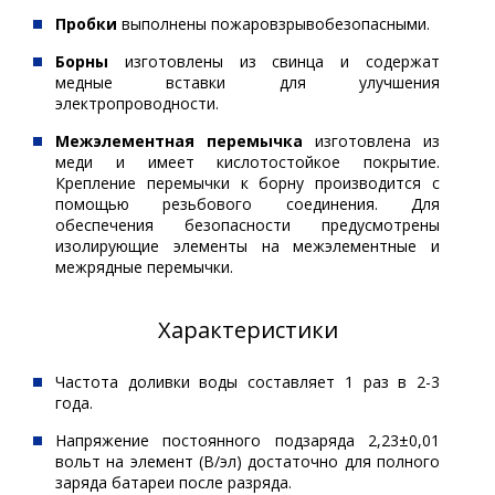
Пробки
выполнены пожаровзрывобезопасными.
Борны
изготовлены из свинца и содержат
медные вставки для улучшения
электропроводности.
Межэлементная перемычка
изготовлена из
меди и имеет кислотостойкое покрытие.
Крепление перемычки к борну производится с
помощью резьбового соединения. Для
обеспечения безопасности предусмотрены
изолирующие элементы на межэлементные и
межрядные перемычки.
Характеристики
Частота доливки воды составляет 1 раз в 2-3
года.
Напряжение постоянного подзаряда 2,23±0,01
вольт на элемент (В/эл) достаточно для полного
заряда батареи после разряда.