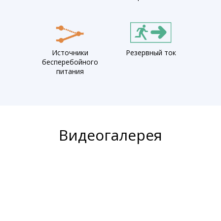
Источники
Резервный ток
бесперебойного
питания
Видеогалерея