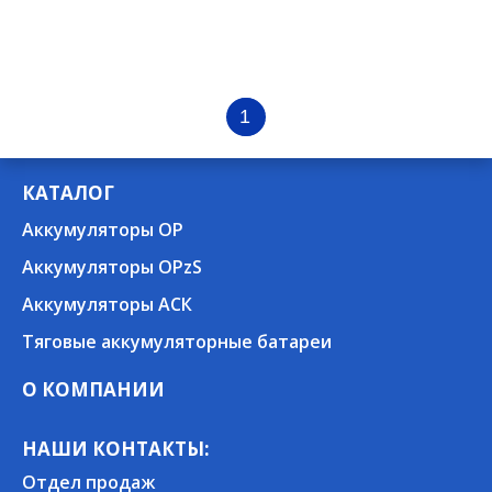
1
КАТАЛОГ
Аккумуляторы OP
Аккумуляторы OPzS
Аккумуляторы АСК
Тяговые аккумуляторные батареи
О КОМПАНИИ
НАШИ КОНТАКТЫ:
Отдел продаж