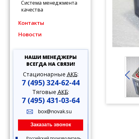
Система менеджмента
качества
Контакты
Новости
НАШИ МЕНЕДЖЕРЫ
ВСЕГДА НА СВЯЗИ!
Стационарные
АКБ
:
7 (495) 324-62-44
Тяговые
АКБ
:
7 (495) 431-03-64
box@novak.su
Заказать звонок
Российский производитель