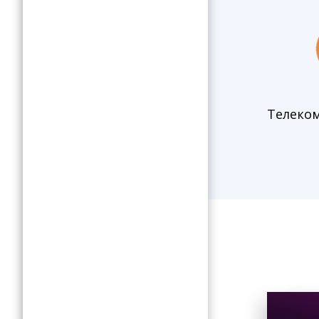
Телеко