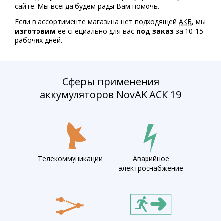
сайте. Мы всегда будем рады Вам помочь.
Если в ассортименте магазина нет подходящей
АКБ
, мы
изготовим
ее специально для вас
под заказ
за 10-15
рабочих дней.
Сферы применения
аккумуляторов NovAK АСК 19
Телекоммуникации
Аварийное
электроснабжение