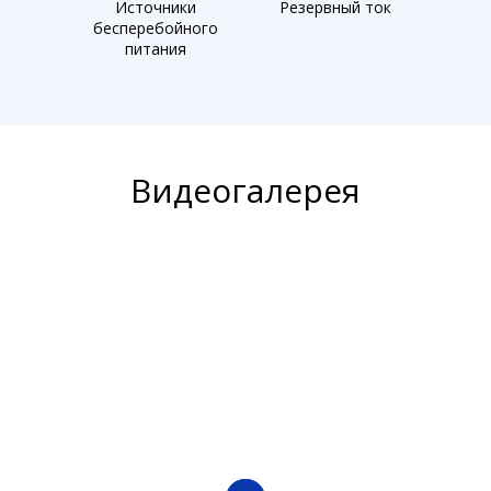
Источники
Резервный ток
бесперебойного
питания
Видеогалерея