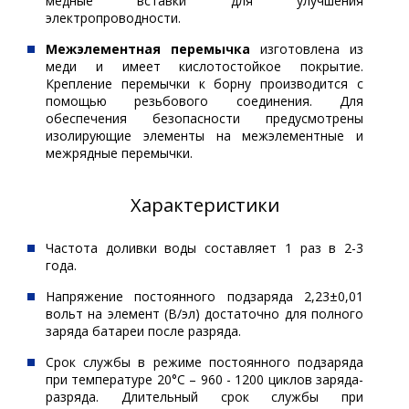
медные вставки для улучшения
электропроводности.
Межэлементная перемычка
изготовлена из
меди и имеет кислотостойкое покрытие.
Крепление перемычки к борну производится с
помощью резьбового соединения. Для
обеспечения безопасности предусмотрены
изолирующие элементы на межэлементные и
межрядные перемычки.
Характеристики
Частота доливки воды составляет 1 раз в 2-3
года.
Напряжение постоянного подзаряда 2,23±0,01
вольт на элемент (В/эл) достаточно для полного
заряда батареи после разряда.
Срок службы в режиме постоянного подзаряда
при температуре 20°С – 960 - 1200 циклов заряда-
разряда. Длительный срок службы при