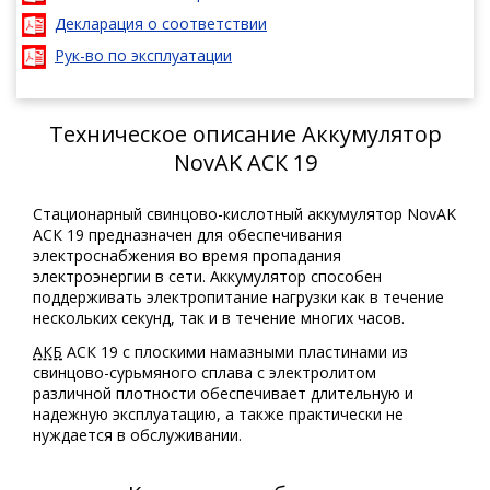
Декларация о соответствии
Рук-во по эксплуатации
Техническое описание Аккумулятор
NovAK АСК 19
Стационарный свинцово-кислотный аккумулятор NovAK
АСК 19 предназначен для обеспечивания
электроснабжения во время пропадания
электроэнергии в сети. Аккумулятор способен
поддерживать электропитание нагрузки как в течение
нескольких секунд, так и в течение многих часов.
АКБ
АСК 19 с плоскими намазными пластинами из
свинцово-сурьмяного сплава с электролитом
различной плотности обеспечивает длительную и
надежную эксплуатацию, а также практически не
нуждается в обслуживании.